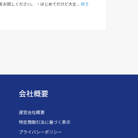
」をお試しください。 ・はじめてだけど大丈…
続き
会社概要
運営会社概要
特定商取引法に基づく表示
プライバシーポリシー