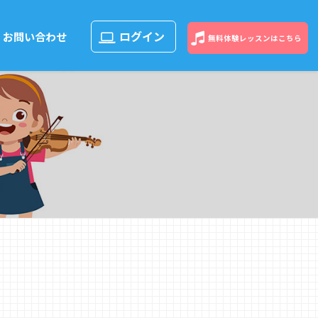
ログイン
お問い合わせ
無料体験
レッスン
はこちら