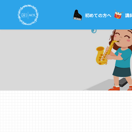
初めての方へ
講