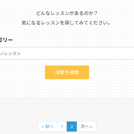
どんなレッスンがあるのか？
気になるレッスンを探してみてください。
ゴリー
« 前へ
1
2
次へ »