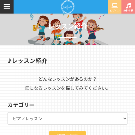
ログイン
無料体験
レッスン紹介
♪レッスン紹介
どんなレッスンがあるのか？
気になるレッスンを探してみてください。
カテゴリー