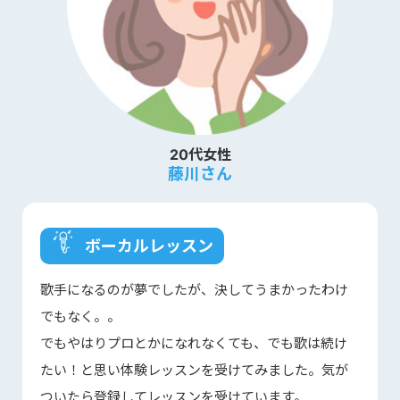
20代女性
藤川さん
ボーカルレッスン
歌手になるのが夢でしたが、決してうまかったわけ
でもなく。。
でもやはりプロとかになれなくても、でも歌は続け
たい！と思い体験レッスンを受けてみました。気が
ついたら登録してレッスンを受けています。