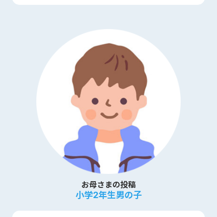
お母さまの投稿
小学2年生男の子