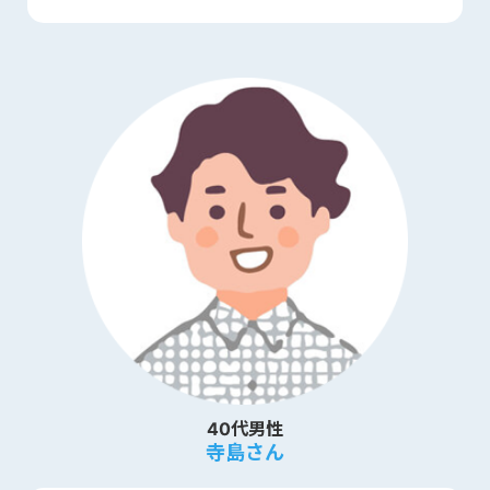
40代男性
寺島さん