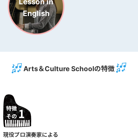
Lesson in
English
Arts＆Culture Schoolの特徴
現役プロ演奏家による