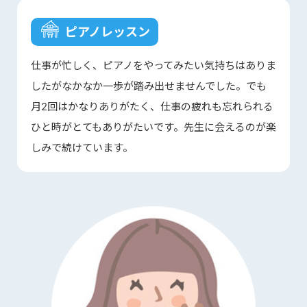
ピアノレッスン
仕事が忙しく、ピアノをやってみたい気持ちはありま
したがなかなか一歩が踏み出せませんでした。でも
月2回はかなりありがたく、仕事の疲れも忘れられる
ひと時がとてもありがたいです。先生に会えるのが楽
しみで続けています。