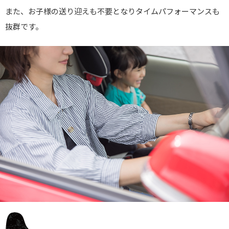
また、お子様の送り迎えも不要となりタイムパフォーマンスも
抜群です。