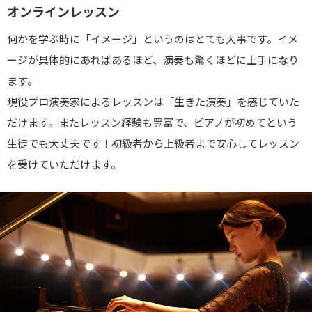
オンラインレッスン
何かを学ぶ時に「イメージ」というのはとても大事です。イメ
ージが具体的にあればあるほど、演奏も驚くほどに上手になり
ます。
現役プロ演奏家によるレッスンは「生きた演奏」を感じていた
だけます。またレッスン経験も豊富で、ピアノが初めてという
生徒でも大丈夫です！初級者から上級者まで安心してレッスン
を受けていただけます。