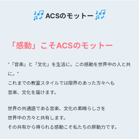
ACSのモットー
「感動」こそACSのモットー
“「音楽」と「文化」を生活に。この感動を世界中の人と共
に。”
これまでの教室スタイルでは限界のあった方々へも
音楽、文化を届けます。
世界の共通語である音楽、文化の素晴らしさを
世界中の方々と共有します。
その共有から得られる感動こそ私たちの原動力です。