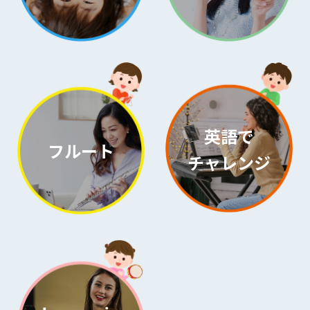
英語で
フルート
チャレンジ