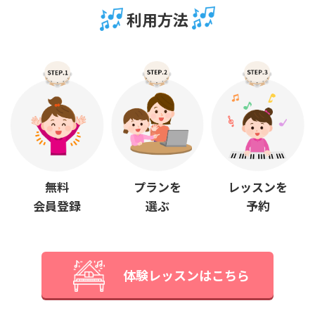
利用方法
プランを
無料
レッスンを
選ぶ
会員登録
予約
体験レッスンはこちら