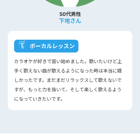
50代男性
下地さん
ボーカルレッスン
カラオケが好きで習い始めました。歌いたいけど上
手く歌えない曲が歌えるようになった時は本当に嬉
しかったです。まだまだリラックスして歌えないで
すが、もっと力を抜いて、そして楽しく歌えるよう
になっていきたいです。