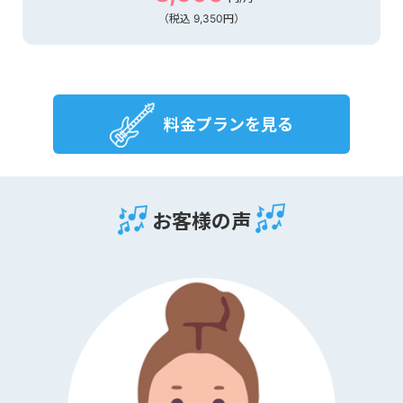
（税込 9,350円）
料金プランを見る
お客様の声