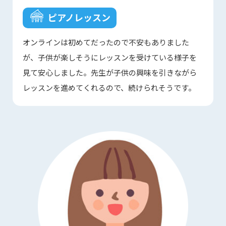
ピアノレッスン
オンラインは初めてだったので不安もありました
が、子供が楽しそうにレッスンを受けている様子を
見て安心しました。先生が子供の興味を引きながら
レッスンを進めてくれるので、続けられそうです。