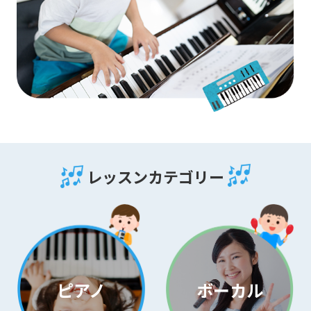
レッスンカテゴリー
ピアノ
ボーカル