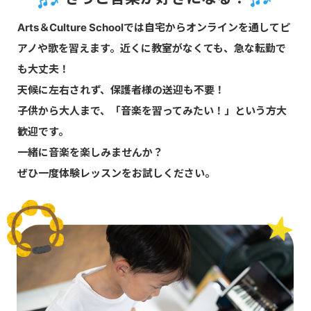
Arts＆Culture Schoolでは自宅からオンラインを通してピ
アノや歌を習えます。近くに教室がなくても、急な転勤で
も大丈夫！
天候に左右されず、保護者様の送迎も不要！
子供から大人まで、「音楽を習ってみたい！」という方大
歓迎です。
一緒に音楽を楽しみませんか？
ぜひ一度体験レッスンをお試しください。