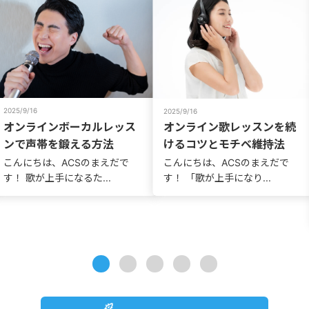
2025/9/16
2025/9/16
オンラインボーカルレッス
オンライン歌レッスンを続
ンで声帯を鍛える方法
けるコツとモチベ維持法
こんにちは、ACSのまえだで
こんにちは、ACSのまえだで
す！ 歌が上手になるた...
す！ 「歌が上手になり...