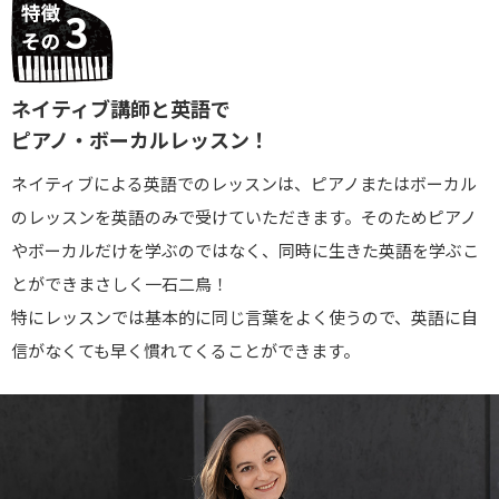
ネイティブ講師と英語で
ピアノ・ボーカルレッスン！
ネイティブによる英語でのレッスンは、ピアノまたはボーカル
のレッスンを英語のみで受けていただきます。そのためピアノ
やボーカルだけを学ぶのではなく、同時に生きた英語を学ぶこ
とができまさしく一石二鳥！
特にレッスンでは基本的に同じ言葉をよく使うので、英語に自
信がなくても早く慣れてくることができます。