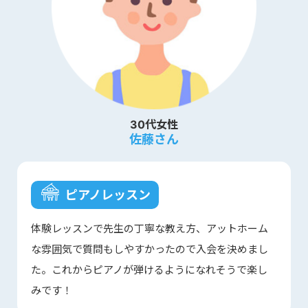
30代女性
佐藤さん
ピアノレッスン
体験レッスンで先生の丁寧な教え方、アットホーム
な雰囲気で質問もしやすかったので入会を決めまし
た。これからピアノが弾けるようになれそうで楽し
みです！