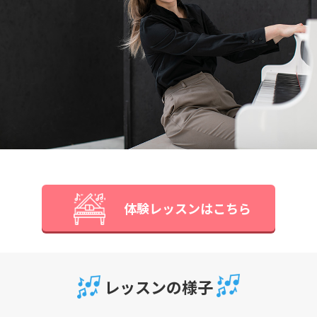
体験レッスンはこちら
レッスンの様子