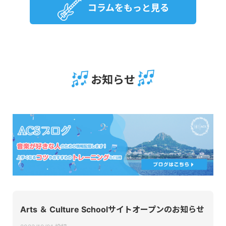
コラムをもっと見る
お知らせ
Arts ＆ Culture Schoolサイトオープンのお知らせ