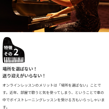
場所を選ばない！
送り迎えがいらない！
オンラインレッスンのメリットは「場所を選ばない」ことで
す。近年、部屋で歌うと気を使ってしまう、ということで車の
中でボイストレーニングレッスンを受ける方もいらっしゃいま
す。