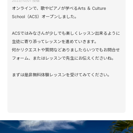
2023/10/01 投稿
オンラインで、歌やピアノが学べるArts ＆ Culture
School（ACS）オープンしました。
ACSではみなさんが少しでも楽しくレッスン出来るように
生徒に寄り添ってレッスンを進めていきます。
何かリクエストや質問などありましたらいつでもお問合せ
フォーム、またはレッスンで先生にお伝えくださいね。
まずは是非無料体験レッスンを受けてみてください。
＼1,500円分のレッスンを無料で体験／
体験レッスンはこちら