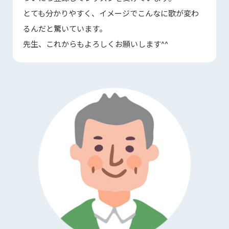
とても分かりやすく、イメージでこんなに歌が変わ
るんだと驚いています。
先生、これからもよろしくお願いします^^