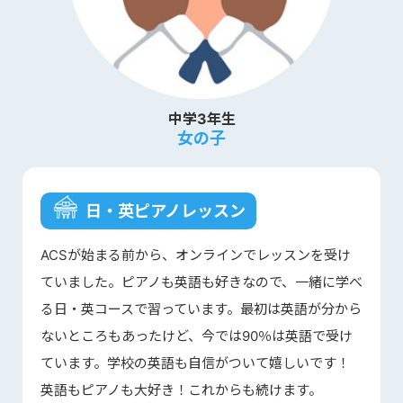
中学3年生
女の子
日・英ピアノレッスン
ACSが始まる前から、オンラインでレッスンを受け
ていました。ピアノも英語も好きなので、一緒に学べ
る日・英コースで習っています。最初は英語が分から
ないところもあったけど、今では90％は英語で受け
ています。学校の英語も自信がついて嬉しいです！
英語もピアノも大好き！これからも続けます。