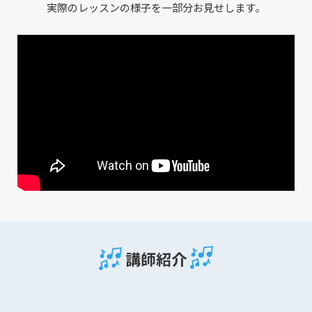
実際のレッスンの様子を一部分お見せします。
講師紹介