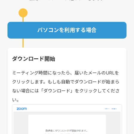
パソコンを利用する場合
ダウンロード開始
ミーティング時間になったら、届いたメールのURLを
クリックします。もしも自動でダウンロードが始まら
ない場合には「ダウンロード」をクリックしてくださ
い。