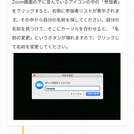
Zoom画面の下に並んでいるアイコンの中の「参加者」
をクリックすると、右側に参加者リストが表示されま
す。その中から自分の名前を探してください。自分の
名前を見つけて、そこにカーソルを合わせると、「名
前の変更」というボタンが現れますので、クリックし
て名前を変更してください。