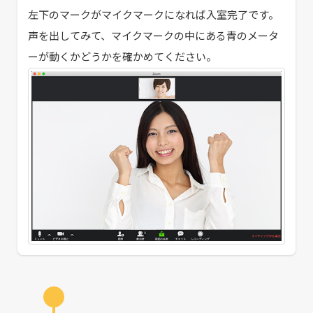
左下のマークがマイクマークになれば入室完了です。
声を出してみて、マイクマークの中にある青のメータ
ーが動くかどうかを確かめてください。