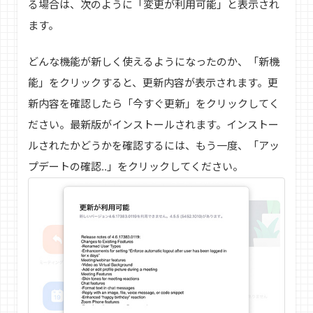
る場合は、次のように「変更が利用可能」と表示され
ます。
どんな機能が新しく使えるようになったのか、「新機
能」をクリックすると、更新内容が表示されます。更
新内容を確認したら「今すぐ更新」をクリックしてく
ださい。最新版がインストールされます。インストー
ルされたかどうかを確認するには、もう一度、「アッ
プデートの確認..」をクリックしてください。