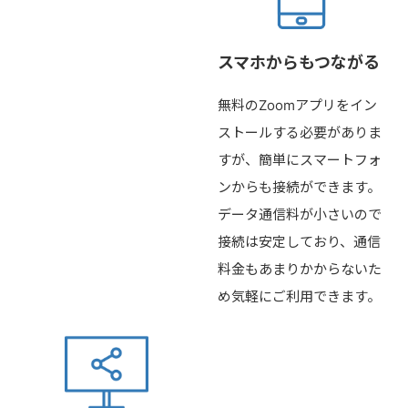
スマホからもつながる
無料のZoomアプリをイン
ストールする必要がありま
すが、簡単にスマートフォ
ンからも接続ができます。
データ通信料が小さいので
接続は安定しており、通信
料金もあまりかからないた
め気軽にご利用できます。