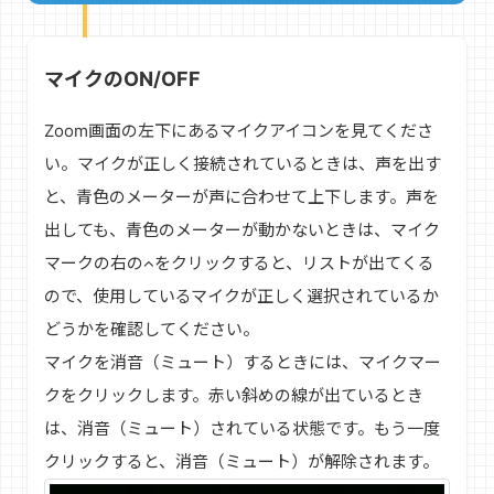
マイクのON/OFF
Zoom画面の左下にあるマイクアイコンを見てくださ
い。マイクが正しく接続されているときは、声を出す
と、青色のメーターが声に合わせて上下します。声を
出しても、青色のメーターが動かないときは、マイク
マークの右の
をクリックすると、リストが出てくる
ので、使用しているマイクが正しく選択されているか
どうかを確認してください。
マイクを消音（ミュート）するときには、マイクマー
クをクリックします。赤い斜めの線が出ているとき
は、消音（ミュート）されている状態です。もう一度
クリックすると、消音（ミュート）が解除されます。