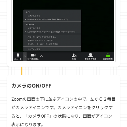
カメラのON/OFF
Zoomの画面の下に並ぶアイコンの中で、左から２番目
がカメラアイコンです。カメラアイコンをクリックす
ると、「カメラOFF」の状態になり、画面がアイコン
表示になります。