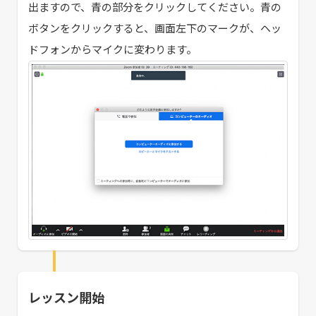
出ますので、青の部分をクリックしてください。青の
ボタンをクリックすると、画面左下のマークが、ヘッ
ドフォンからマイクに変わります。
レッスン開始