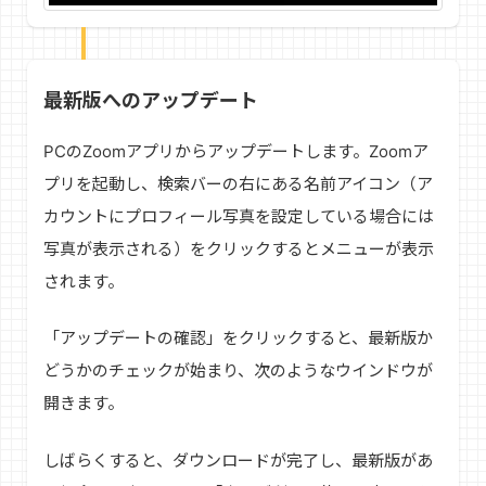
最新版へのアップデート
PCのZoomアプリからアップデートします。Zoomア
プリを起動し、検索バーの右にある名前アイコン（ア
カウントにプロフィール写真を設定している場合には
写真が表示される）をクリックするとメニューが表示
されます。
「アップデートの確認」をクリックすると、最新版か
どうかのチェックが始まり、次のようなウインドウが
開きます。
しばらくすると、ダウンロードが完了し、最新版があ