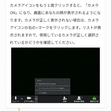
カメラアイコンをもう１度クリックすると、「カメラ
ON」になり、画面にあなたの顔が表示されるようにな
ります。カメラが正しく表示されない場合は、カメラ
アイコンの右の
マークをクリックします。リストが表
示されますので、使用しているカメラが正しく選択さ
れているかどうかを確認してください。