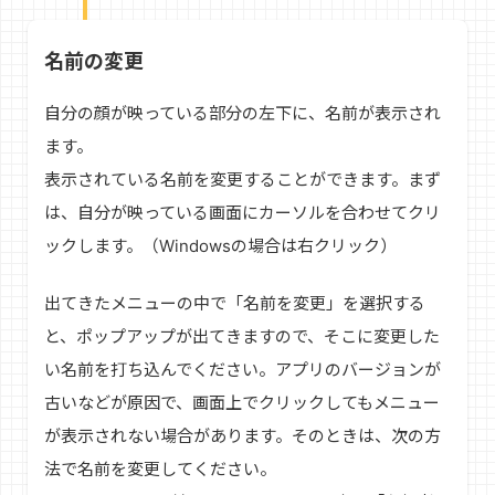
名前の変更
自分の顔が映っている部分の左下に、名前が表示され
ます。
表示されている名前を変更することができます。まず
は、自分が映っている画面にカーソルを合わせてクリ
ックします。（Windowsの場合は右クリック）
出てきたメニューの中で「名前を変更」を選択する
と、ポップアップが出てきますので、そこに変更した
い名前を打ち込んでください。アプリのバージョンが
古いなどが原因で、画面上でクリックしてもメニュー
が表示されない場合があります。そのときは、次の方
法で名前を変更してください。