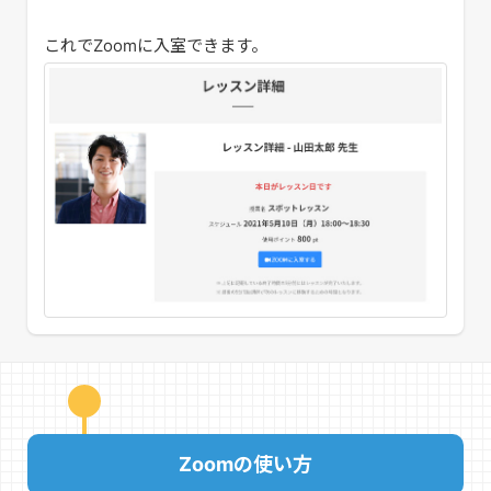
これでZoomに入室できます。
Zoomの使い方