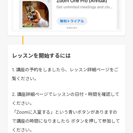
レッスンを開始するには
1. 講座の予約をしましたら、レッスン詳細ページをご
覧ください。
2. 講座詳細ページでレッスンの日付・時間を確認して
ください。
「Zoomに入室する」という青いボタンがありますの
で講座の時間になりましたら ボタンを押して参加して
ください。