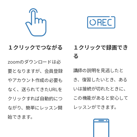
１クリックでつながる
１クリックで録画でき
る
zoomのダウンロードは必
講師の説明を見逃したと
要となりますが、会員登録
き、復習したいとき、ある
やアカウント作成の必要も
いは接続が切れたときに、
なく、送られてきたURLを
この機能があると安心して
クリックすれば自動的につ
レッスンができます。
ながり、簡単にレッスン開
始できます。