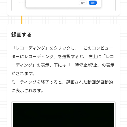
録画する
「レコーディング」をクリックし、「このコンピュー
ターにレコーディング」を選択すると、 左上に「レコ
ーディング」の表示、下には「一時停止/停止」の表示
がされます。
ミーティングを終了すると、録画された動画が自動的
に表示されます。