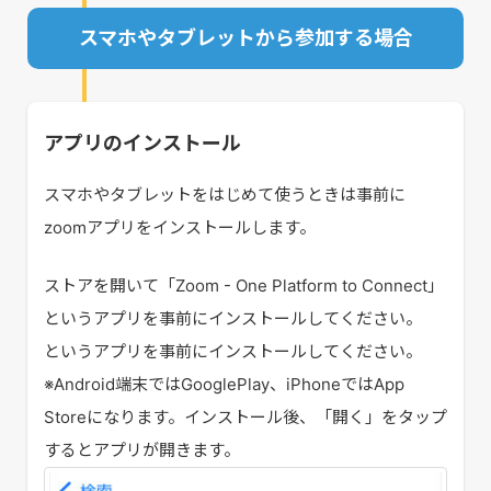
スマホやタブレットから参加する場合
アプリのインストール
スマホやタブレットをはじめて使うときは事前に
zoomアプリをインストールします。
ストアを開いて「Zoom - One Platform to Connect」
というアプリを事前にインストールしてください。
というアプリを事前にインストールしてください。
※Android端末ではGooglePlay、iPhoneではApp
Storeになります。インストール後、「開く」をタップ
するとアプリが開きます。