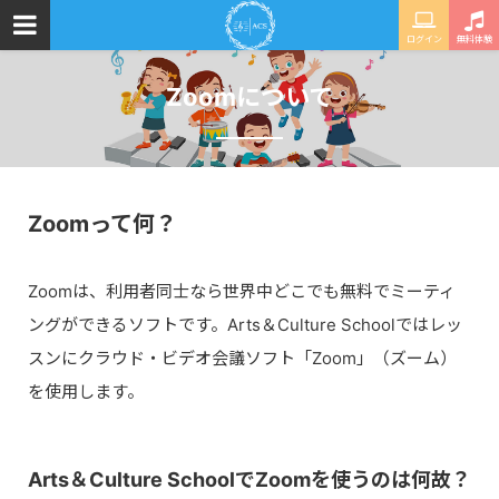
ログイン
無料体験
Zoomについて
Zoomって何？
Zoomは、利用者同士なら世界中どこでも無料でミーティ
ングができるソフトです。Arts＆Culture Schoolではレッ
スンにクラウド・ビデオ会議ソフト「Zoom」（ズーム）
を使用します。
Arts＆Culture SchoolでZoomを使うのは何故？