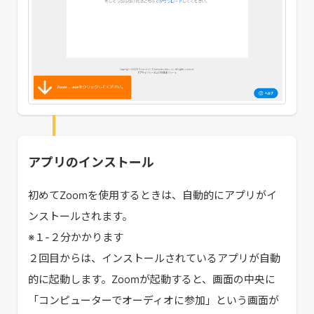
アプリのインストール
初めてZoomを使用するときは、自動的にアプリがイ
ンストールされます。
※１-２分かかります
２回目からは、インストールされているアプリが自動
的に起動します。Zoomが起動すると、画面の中央に
「コンピューターでオーディオに参加」という画面が