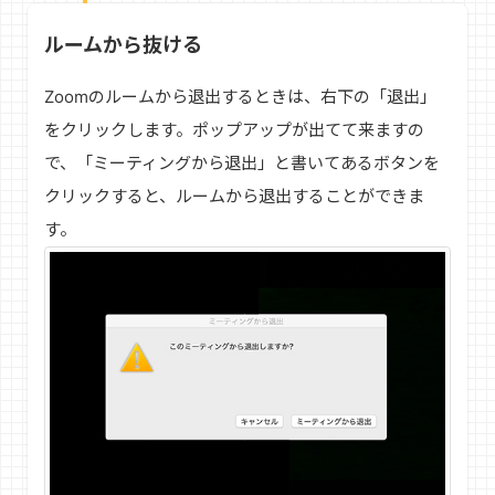
ルームから抜ける
Zoomのルームから退出するときは、右下の「退出」
をクリックします。ポップアップが出てて来ますの
で、「ミーティングから退出」と書いてあるボタンを
クリックすると、ルームから退出することができま
す。