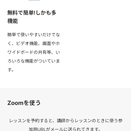
無料で簡単!しかも多
機能
簡単で使いやすいだけでな
く、ビデオ機能、画面やホ
ワイドボードの共有等、い
ろいろな機能がついていま
す。
Zoomを使う
レッスンを予約すると、講師からレッスンのときに使う参
加用URLがメールに送られてきます。