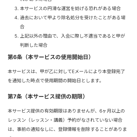
本サービスの円滑な運営を妨げる恐れがある場合
過去において甲より除名処分を受けたことがある場
合
上記以外の理由で、入会に際し不適当であると甲が
判断した場合
第6条（本サービスの使用開始日）
本サービスは、甲が乙に対してEメールにより本登録完了
を通知した時点で使用期間の開始日とします。
第7条（本サービス提供の期限）
本サービス提供の有効期限はありませんが、6ヶ月以上の
レッスン（レッスン・講義）予約がなされていない場合
は、事前の通知なしに、登録情報を削除することがありま