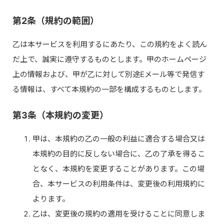
第2条（規約の範囲）
乙は本サービスを利用するにあたり、この規約をよく読ん
だ上で、誠実に遵守するものとします。甲のホームページ
上の情報および、甲が乙に対して別途Eメール等で発信す
る情報は、すべて本規約の一部を構成するものとします。
第3条（本規約の変更）
甲は、本規約の乙の一般の利益に適合する場合又は
本規約の目的に反しない場合に、乙の了承を得るこ
となく、本規約を変更することがあります。この場
合、本サービスの利用条件は、変更後の利用規約に
よります。
乙は、変更後の規約の適用を受けることに同意しま