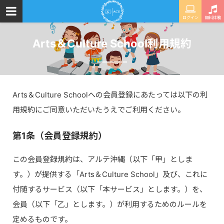
ログイン
無料体験
Arts＆Culture School利用規約
Arts＆Culture Schoolへの会員登録にあたっては以下の利
用規約にご同意いただいたうえでご利用ください。
第1条（会員登録規約）
この会員登録規約は、アルテ沖縄（以下「甲」としま
す。）が提供する「Arts＆Culture School」及び、これに
付随するサービス（以下「本サービス」とします。）を、
会員（以下「乙」とします。）が利用するためのルールを
定めるものです。