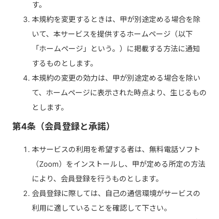
す。
本規約を変更するときは、甲が別途定める場合を除
いて、本サービスを提供するホームページ（以下
「ホームページ」という。）に掲載する方法に通知
するものとします。
本規約の変更の効力は、甲が別途定める場合を除い
て、ホームページに表示された時点より、生じるもの
とします。
第4条（会員登録と承諾）
本サービスの利用を希望する者は、無料電話ソフト
（Zoom）をインストールし、甲が定める所定の方法
により、会員登録を行うものとします。
会員登録に際しては、自己の通信環境がサービスの
利用に適していることを確認して下さい。