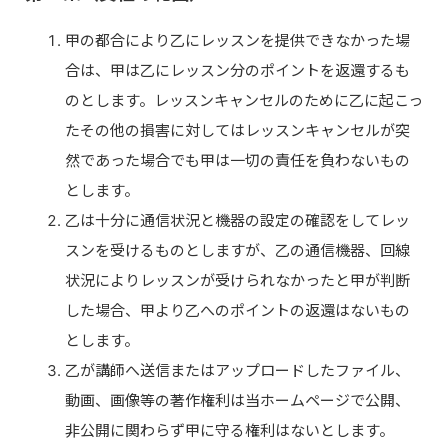
甲の都合により乙にレッスンを提供できなかった場
合は、甲は乙にレッスン分のポイントを返還するも
のとします。レッスンキャンセルのために乙に起こっ
たその他の損害に対してはレッスンキャンセルが突
然であった場合でも甲は一切の責任を負わないもの
とします。
乙は十分に通信状況と機器の設定の確認をしてレッ
スンを受けるものとしますが、乙の通信機器、回線
状況によりレッスンが受けられなかったと甲が判断
した場合、甲より乙へのポイントの返還はないもの
とします。
乙が講師へ送信またはアップロードしたファイル、
動画、画像等の著作権利は当ホームページで公開、
非公開に関わらず甲に守る権利はないとします。