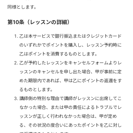
同様とします。
第10条（レッスンの詳細）
乙は本サービスで銀行振込またはクレジットカード
のいずれかでポイントを購入し、レッスン予約時に
乙はポイントを消費するものとします。
乙が予約したレッスンをキャンセルフォームよりレ
ッスンのキャンセルを申し出た場合、甲が事前に定
めた期限内であれば、甲は乙にポイントの返還をす
るものとします。
講師側の特別な理由で講師がレッスンに出席してこ
なかった場合、または甲の責任によるトラブルでレ
ッスンが正しく行われなかった場合は、甲が定め
る、その状況の度合いにあったポイントを乙に対し