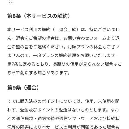
す。
第8条（本サービスの解約）
本サービス利用の解約（＝退会手続）は、特にございませ
ん。退会をご希望の場合は、お問い合わせフォームより退
会希望の旨をご連絡ください。月額プランの休会もござい
ませんので、一度プランの解約処理をお願いいたします。
第7条に定めるとおり、長期間の使用が見られない場合はこ
ちらで削除する場合があります。
第9条（返金）
すでに購入済みのポイントについては、使用、未使用を問
わず、返金及びポイントの返還はないものとします。なお
乙の通信環境・通信接続や通信ソフトウェアおよび接続状
況等の障害により本サービスの利用が困難であった場合も